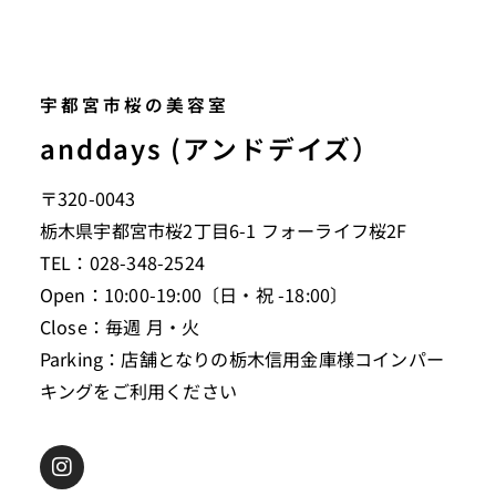
宇都宮市桜の美容室
anddays (アンドデイズ）
〒320-0043
栃木県宇都宮市桜2丁目6-1 フォーライフ桜2F
TEL：028-348-2524
Open：10:00-19:00〔日・祝 -18:00〕
Close：毎週 月・火
Parking：店舗となりの栃木信用金庫様コインパー
キングをご利用ください