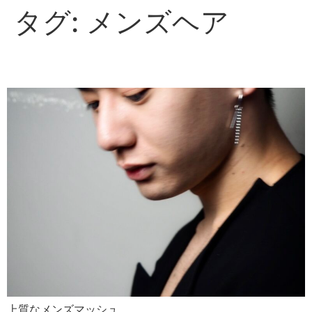
タグ:
メンズヘア
メンズマッシュ
上質なメンズマッシュ