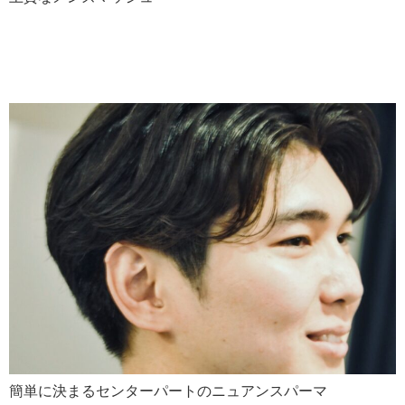
センターパート ニュアンス
パーマ
簡単に決まるセンターパートのニュアンスパーマ