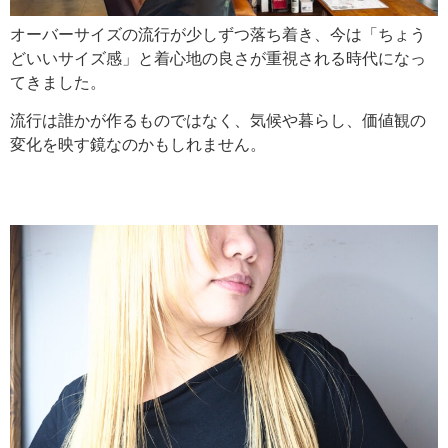
オーバーサイズの流行が少しずつ落ち着き、今は「ちょう
どいいサイズ感」と着心地の良さが重視される時代になっ
てきました。
流行は誰かが作るものではなく、気候や暮らし、価値観の
変化を映す鏡なのかもしれません。
オシャレな金髪