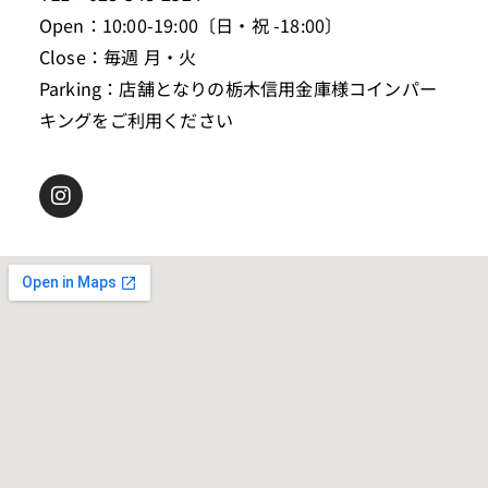
Open：10:00-19:00〔日・祝 -18:00〕
Close：毎週 月・火
Parking：店舗となりの栃木信用金庫様コインパー
キングをご利用ください