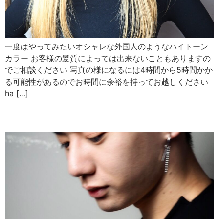
一度はやってみたいオシャレな外国人のようなハイトーン
カラー お客様の髪質によっては出来ないこともありますの
でご相談ください 写真の様になるには4時間から5時間かか
る可能性があるのでお時間に余裕を持ってお越しください
ha […]
メンズマッシュ