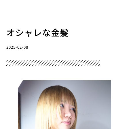
オシャレな金髪
2025-02-08