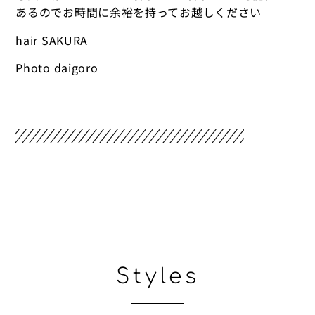
あるのでお時間に余裕を持ってお越しください
hair SAKURA
Photo daigoro
Styles