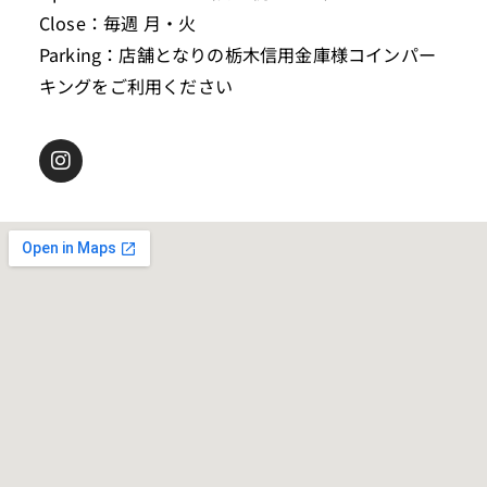
Close：毎週 月・火
Parking：店舗となりの栃木信用金庫様コインパー
キングをご利用ください