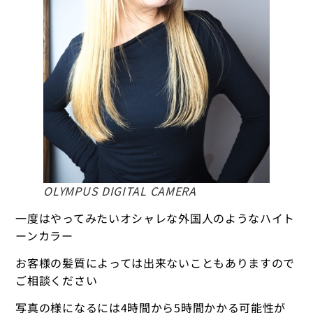
OLYMPUS DIGITAL CAMERA
一度はやってみたいオシャレな外国人のようなハイト
ーンカラー
お客様の髪質によっては出来ないこともありますので
ご相談ください
写真の様になるには4時間から5時間かかる可能性が