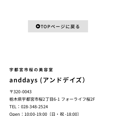
TOPページに戻る
宇都宮市桜の美容室
anddays (アンドデイズ）
〒320-0043
栃木県宇都宮市桜2丁目6-1 フォーライフ桜2F
TEL：028-348-2524
Open：10:00-19:00〔日・祝 -18:00〕