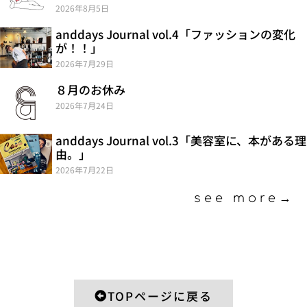
2026年8月5日
anddays Journal vol.4「ファッションの変化
が！！」
2026年7月29日
８月のお休み
2026年7月24日
anddays Journal vol.3「美容室に、本がある理
由。」
2026年7月22日
see more→
TOPページに戻る