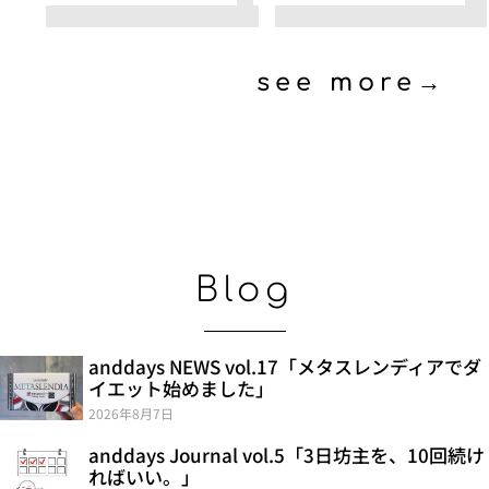
see more→
Blog
anddays NEWS vol.17「メタスレンディアでダ
イエット始めました」
2026年8月7日
anddays Journal vol.5「3日坊主を、10回続け
ればいい。」