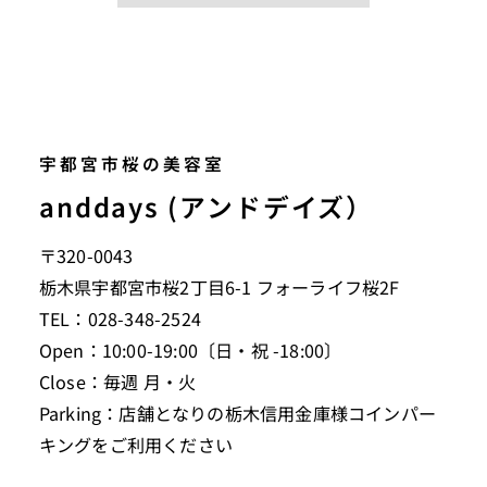
宇都宮市桜の美容室
anddays (アンドデイズ）
〒320-0043
栃木県宇都宮市桜2丁目6-1 フォーライフ桜2F
TEL：028-348-2524
Open：10:00-19:00〔日・祝 -18:00〕
Close：毎週 月・火
Parking：店舗となりの栃木信用金庫様コインパー
キングをご利用ください