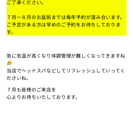
ご了承ください。
７月〜８月のお盆前までは毎年予約が混み合います。
ご予定がある方は早めのご予約をお待ちしておりま
す。
急に気温が高くなり体調管理が難しくなってきますね
当店でヘッドスパなどしてリフレッシュしていってく
ださいね。
７月も皆様のご来店を
心よりお待ちいたしております。