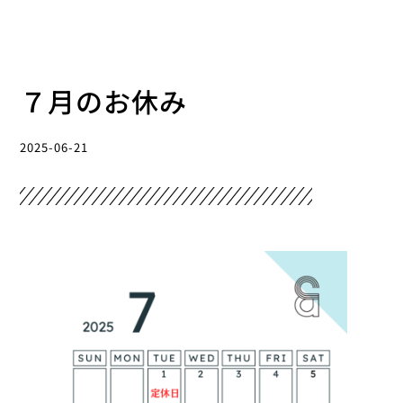
７月のお休み
2025-06-21