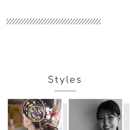
Styles