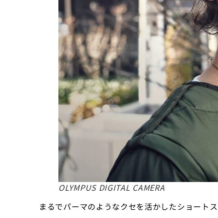
OLYMPUS DIGITAL CAMERA
まるでパーマのようなクセを活かしたショートス