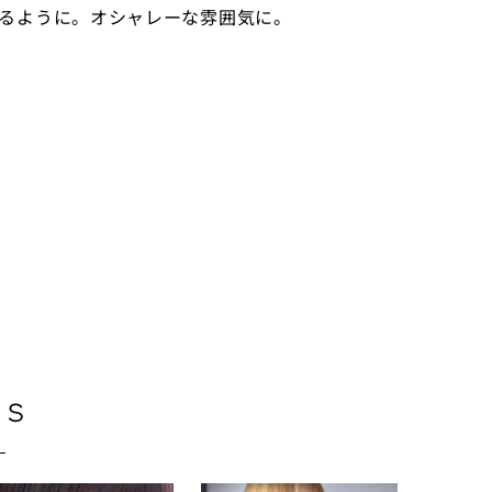
るように。オシャレーな雰囲気に。
es