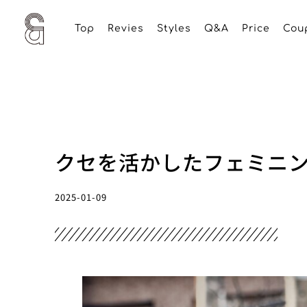
Top
Revies
Styles
Q&A
Price
Cou
クセを活かしたフェミニ
2025-01-09