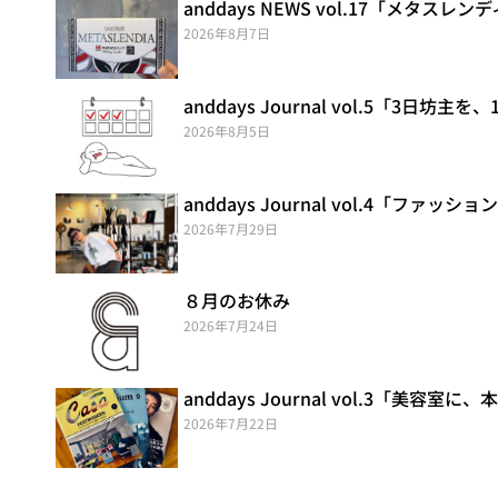
anddays NEWS vol.17「メタ
2026年8月7日
anddays Journal vol.5「3日坊
2026年8月5日
anddays Journal vol.4「ファッ
2026年7月29日
８月のお休み
2026年7月24日
anddays Journal vol.3「美容室
2026年7月22日