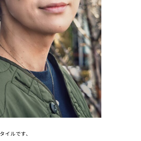
タイルです、