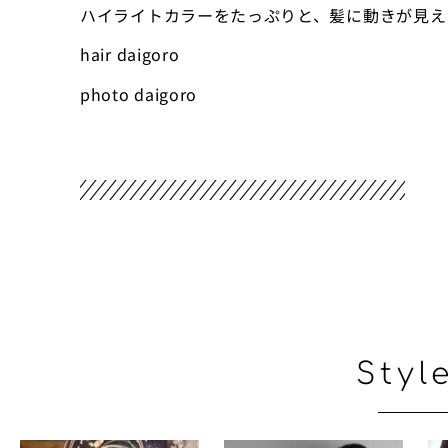
ハイライトカラーをたっぷりと、髪に動きが見え
hair daigoro
photo daigoro
Styl