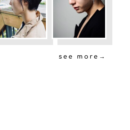
see more→