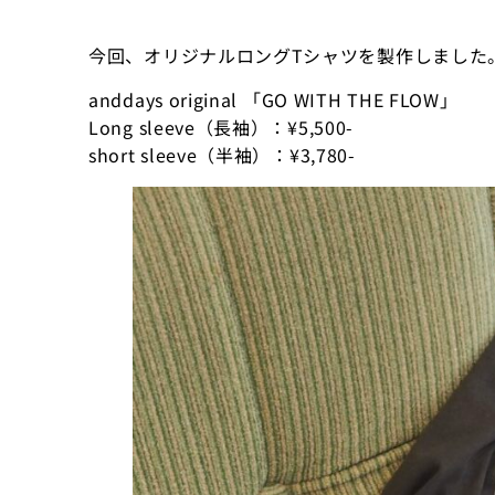
今回、オリジナルロングTシャツを製作しました
anddays original 「GO WITH THE FLOW」
Long sleeve（長袖）：¥5,500-
short sleeve（半袖）：¥3,780-