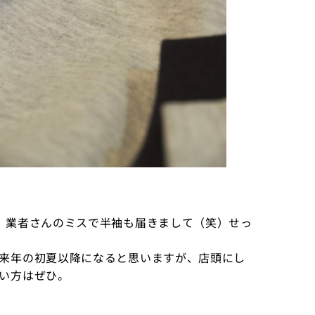
、業者さんのミスで半袖も届きまして（笑）せっ
来年の初夏以降になると思いますが、店頭にし
い方はぜひ。