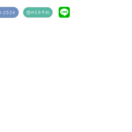
8-2524
WEB予約