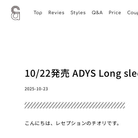
Top
Revies
Styles
Q&A
Price
Cou
10/22発売 ADYS Long slee
2025-10-23
こんにちは、レセプションのチオリです。