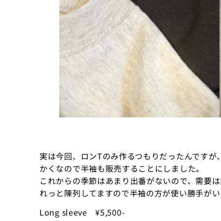
実は今回、ロンTのみ作るつもりだったんですが
かくなので半袖も販売することにしました。
これからの季節はあまり出番がないので、需要は
れっと陳列してますので半袖の方が使い勝手がい
Long sleeve ¥5,500-