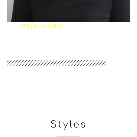
ご予約はこちらから
WEB予約
Styles