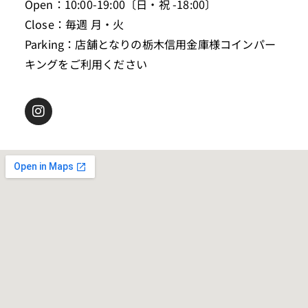
Open：10:00-19:00〔日・祝 -18:00〕
Close：毎週 月・火
Parking：店舗となりの栃木信用金庫様コインパー
キングをご利用ください