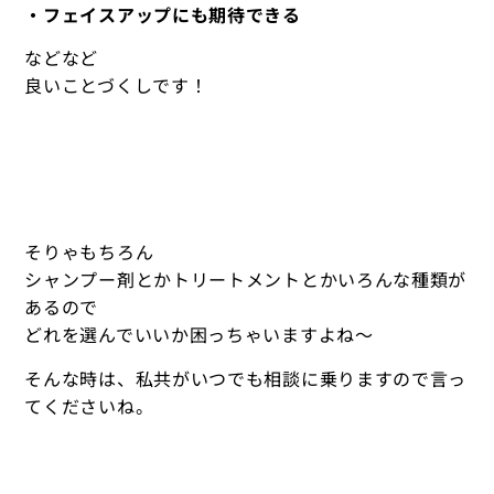
・フェイスアップにも期待できる
などなど
良いことづくしです！
そりゃもちろん
シャンプー剤とかトリートメントとかいろんな種類が
あるので
どれを選んでいいか困っちゃいますよね〜
そんな時は、私共がいつでも相談に乗りますので言っ
てくださいね。