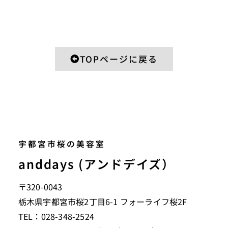
TOPページに戻る
宇都宮市桜の美容室
anddays (アンドデイズ）
〒320-0043
栃木県宇都宮市桜2丁目6-1 フォーライフ桜2F
TEL：028-348-2524