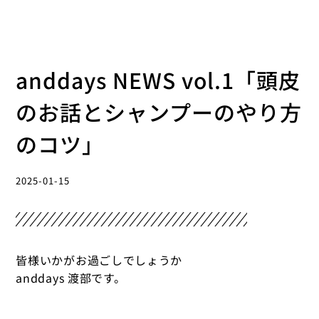
anddays NEWS vol.1「頭皮
のお話とシャンプーのやり方
のコツ」
2025-01-15
皆様いかがお過ごしでしょうか
anddays 渡部です。