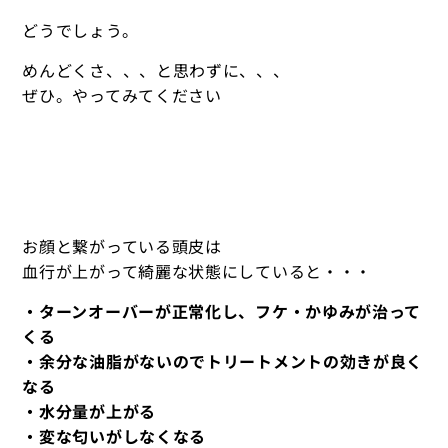
どうでしょう。
めんどくさ、、、と思わずに、、、
ぜひ。やってみてください
お顔と繋がっている頭皮は
血行が上がって綺麗な状態にしていると・・・
・ターンオーバーが正常化し、フケ・かゆみが治って
くる
・余分な油脂がないのでトリートメントの効きが良く
なる
・水分量が上がる
・変な匂いがしなくなる