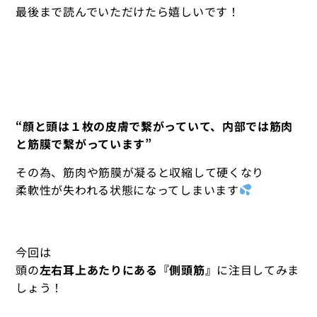
最後まで読んでいただけたら嬉しいです！
“顔と頭は１枚の皮膚で繋がっていて、内部では筋肉
と筋膜で繋がっています”
その為、筋肉や筋膜が凝ると収縮して硬くなり
柔軟性が失われる状態になってしまいます
今回は
頭の
左右耳上あたりにある『側頭筋』
に注目してみま
しょう！