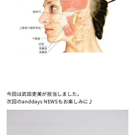
今回は武田吏美が担当しました。
次回のanddays NEWSもお楽しみに♪