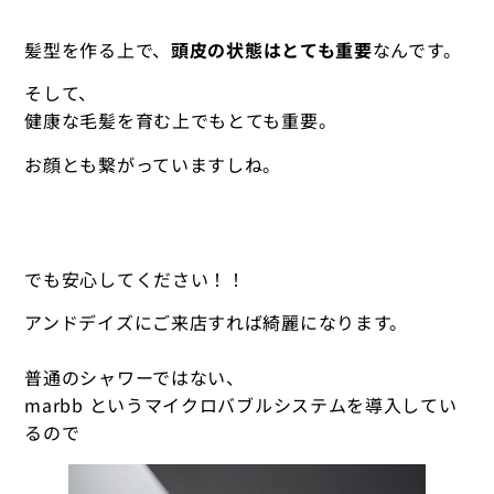
髪型を作る上で、
頭皮の状態はとても重要
なんです。
そして、
健康な毛髪を育む上でもとても重要。
お顔とも繋がっていますしね。
でも安心してください！！
アンドデイズにご来店すれば綺麗になります。
普通のシャワーではない、
marbb というマイクロバブルシステムを導入してい
るので