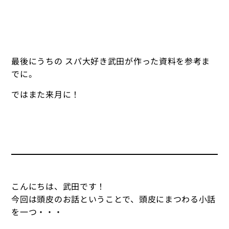
最後にうちの スパ大好き武田が作った資料を参考ま
でに。
ではまた来月に！
こんにちは、武田です！
今回は頭皮のお話ということで、頭皮にまつわる小話
を一つ・・・