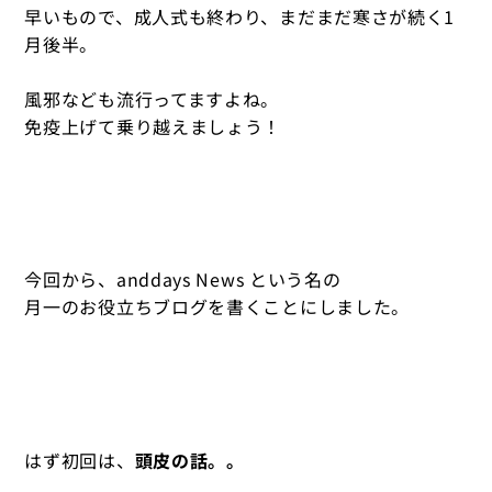
早いもので、成人式も終わり、まだまだ寒さが続く1
月後半。
風邪なども流行ってますよね。
免疫上げて乗り越えましょう！
今回から、anddays News という名の
月一のお役立ちブログを書くことにしました。
はず初回は、
頭皮の話。。