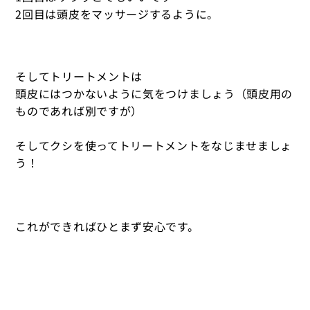
2回目は頭皮をマッサージするように。
そしてトリートメントは
頭皮にはつかないように気をつけましょう（頭皮用の
ものであれば別ですが）
そしてクシを使ってトリートメントをなじませましょ
う！
これができればひとまず安心です。