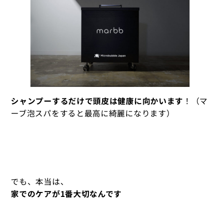
シャンプーするだけで頭皮は健康に向かいます
！（マ
ーブ泡スパをすると最高に綺麗になります）
でも、本当は、
家でのケアが1番大切なんです