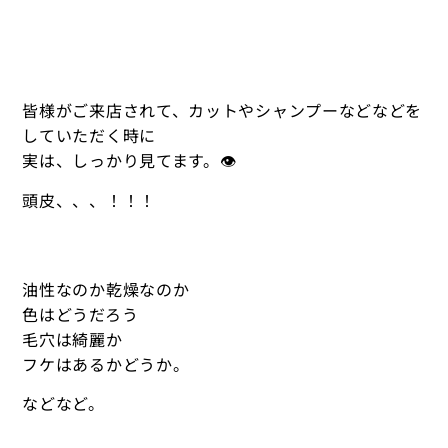
皆様がご来店されて、カットやシャンプーなどなどを
していただく時に
実は、しっかり見てます。👁
頭皮、、、！！！
油性なのか乾燥なのか
色はどうだろう
毛穴は綺麗か
フケはあるかどうか。
などなど。