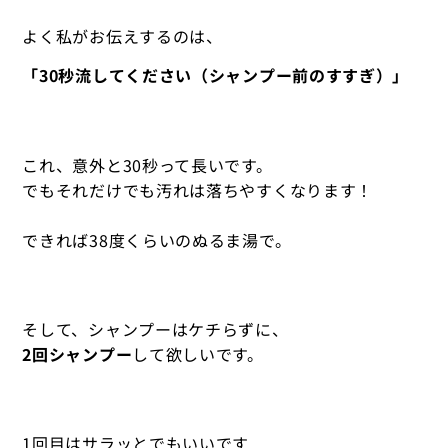
よく私がお伝えするのは、
「30秒流してください（シャンプー前のすすぎ）」
これ、意外と30秒って長いです。
でもそれだけでも汚れは落ちやすくなります！
できれば38度くらいのぬるま湯で。
そして、シャンプーはケチらずに、
2回シャンプー
して欲しいです。
1回目はサラッとでもいいです