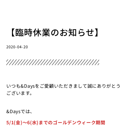
【臨時休業のお知らせ】
2020-04-20
いつも&Daysをご愛顧いただきまして誠にありがとう
ございます。
&Daysでは、
5/1(金)〜6(水)までのゴールデンウィーク期間