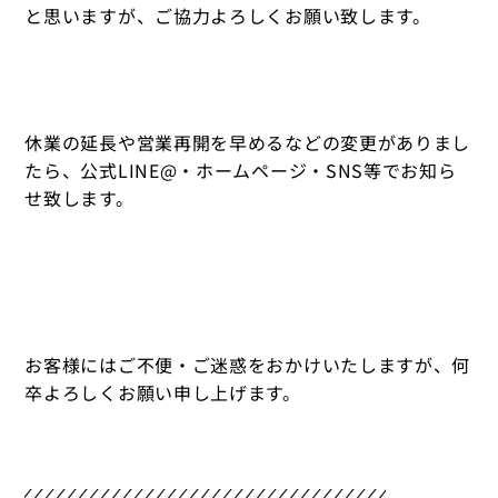
と思いますが、ご協力よろしくお願い致します。
休業の延長や営業再開を早めるなどの変更がありまし
たら、公式LINE@・ホームページ・SNS等でお知ら
せ致します。
お客様にはご不便・ご迷惑をおかけいたしますが、何
卒よろしくお願い申し上げます。