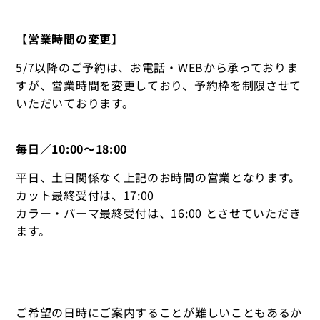
【営業時間の変更】
5/7以降のご予約は、お電話・WEBから承っておりま
すが、営業時間を変更しており、予約枠を制限させて
いただいております。
毎日／10:00〜18:00
平日、土日関係なく上記のお時間の営業となります。
カット最終受付は、17:00
カラー・パーマ最終受付は、16:00 とさせていただき
ます。
ご希望の日時にご案内することが難しいこともあるか