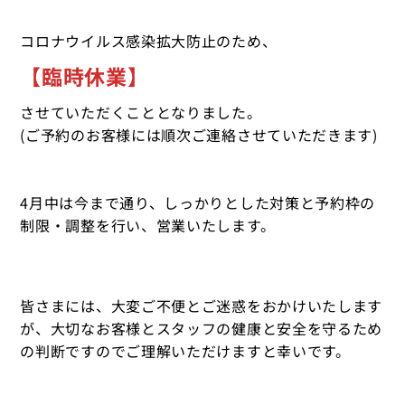
コロナウイルス感染拡大防止のため、
【臨時休業】
させていただくこととなりました。
(ご予約のお客様には順次ご連絡させていただきます)
4月中は今まで通り、しっかりとした対策と予約枠の
制限・調整を行い、営業いたします。
皆さまには、大変ご不便とご迷惑をおかけいたします
が、大切なお客様とスタッフの健康と安全を守るため
の判断ですのでご理解いただけますと幸いです。