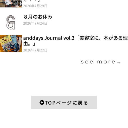
2026年7月29日
８月のお休み
2026年7月24日
anddays Journal vol.3「美容室に、本がある理
由。」
2026年7月22日
see more→
TOPページに戻る