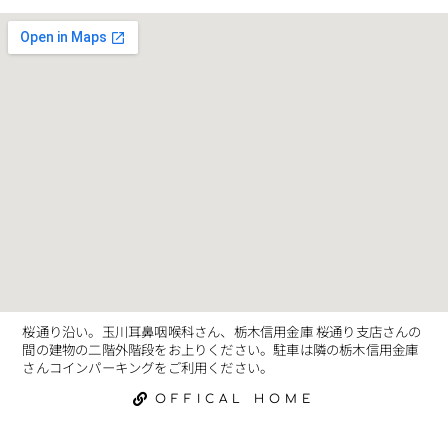
桜通り沿い。玉川耳鼻咽喉科さん、栃木信用金庫 桜通り支店さんの
間の建物の二階外階段をお上りください。駐車は隣の栃木信用金庫
さんコインパーキングをご利用ください。
OFFICAL HOME