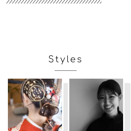
Styles