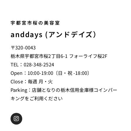
宇都宮市桜の美容室
anddays (アンドデイズ）
〒320-0043
栃木県宇都宮市桜2丁目6-1 フォーライフ桜2F
TEL：028-348-2524
Open：10:00-19:00〔日・祝 -18:00〕
Close：毎週 月・火
Parking：店舗となりの栃木信用金庫様コインパー
キングをご利用ください