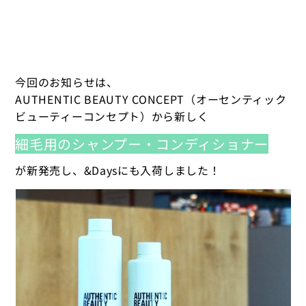
今回のお知らせは、
AUTHENTIC BEAUTY CONCEPT（オーセンティック
ビューティーコンセプト）から新しく
細毛用のシャンプー・コンディショナー
が新発売し、&Daysにも入荷しました！