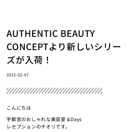
AUTHENTIC BEAUTY
CONCEPTより新しいシリー
ズが入荷！
2022-02-07
こんにちは
宇都宮のおしゃれな美容室 &Days
レセプションのチオリです。