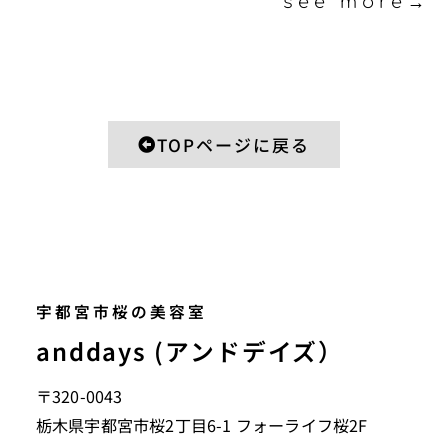
see more→
TOPページに戻る
宇都宮市桜の美容室
anddays (アンドデイズ）
〒320-0043
栃木県宇都宮市桜2丁目6-1 フォーライフ桜2F