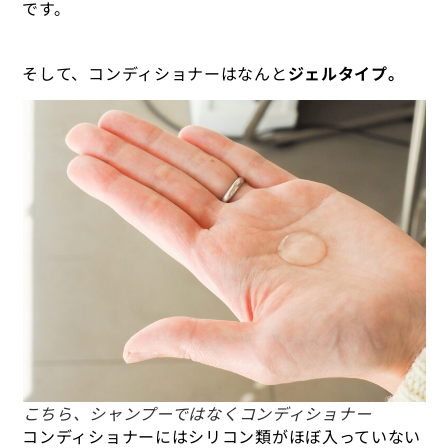
です。
そして、コンディショナーはなんと
ジェルタイプ。
こちら、シャンプーではなくコンディショナー
コンディショナーにはシリコン類がほぼ入っていない