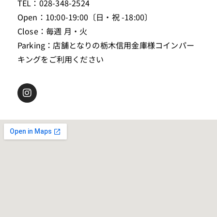
TEL：028-348-2524
Open：10:00-19:00〔日・祝 -18:00〕
Close：毎週 月・火
Parking：店舗となりの栃木信用金庫様コインパー
キングをご利用ください