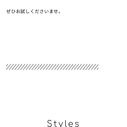
ぜひお試しくださいませ。
Styles