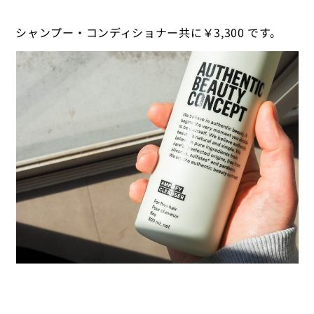
シャンプー・コンディショナー共に￥3,300 です。