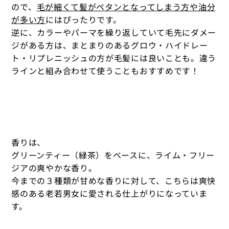
ので、
毛が細くて髪がペタンとなってしまう方や油分
が多い方
にはぴったりです。
逆に、カラーやパーマを繰り返していて毛先にダメー
ジがある方は、まとまりのあるグロウ・ハイドレー
ト・リプレニッシュの方が毛髪には良いことも。違う
ラインと組み合わせて使うこともおすすめです！
香りは、
グリーンティー（緑茶）をベースに、ライム・フリー
ジアの爽やかな香り。
今までの３種類が甘めな香りに対して、こちらは爽快
感のある老若男女に愛される仕上がりになっていま
す。