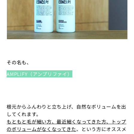
その名も、
AMPLIFY（アンプリファイ）
根元からふんわりと立ち上げ、自然なボリュームを出
してくれます。
もともと毛が細い方、最近細くなってきた方、トップ
のボリュームがなくなってきた
、という方にオススメ