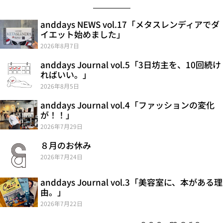
anddays NEWS vol.17「メタスレンディアでダ
イエット始めました」
2026年8月7日
anddays Journal vol.5「3日坊主を、10回続け
ればいい。」
2026年8月5日
anddays Journal vol.4「ファッションの変化
が！！」
2026年7月29日
８月のお休み
2026年7月24日
anddays Journal vol.3「美容室に、本がある理
由。」
2026年7月22日